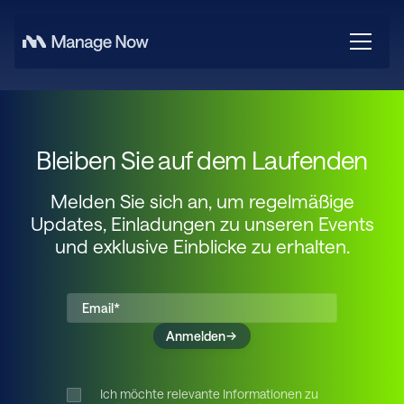
Bleiben Sie auf dem Laufenden
Melden Sie sich an, um regelmäßige
Updates, Einladungen zu unseren Events
und exklusive Einblicke zu erhalten.
Bitte lasse
Anmelden
Ich möchte relevante Informationen zu