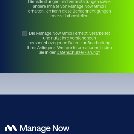
Dienstleistungen und Veranstaltungen sowie
andere Inhalte von Manage Now GmbH
erhalten. Ich kann diese Benachrichtigungen
jederzeit abbestellen.
Die Manage Now GmbH erhebt, verarbeitet
und nutzt Ihre vorstehenden
personenbezogenen Daten zur Bearbeitung
Ihres Anliegens. Weitere Informationen finden
Sie in der
Datenschutzerklärung*