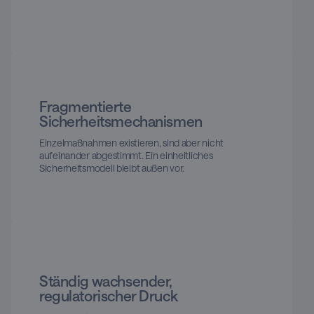
Fragmentierte
Sicherheitsmechanismen
Einzelmaßnahmen existieren, sind aber nicht
aufeinander abgestimmt. Ein einheitliches
Sicherheitsmodell bleibt außen vor.
Ständig wachsender,
regulatorischer Druck