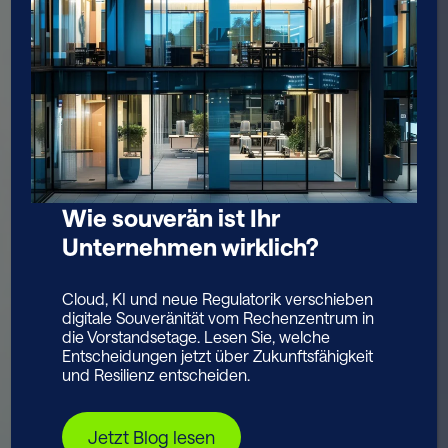
Wie souverän ist Ihr
Unternehmen wirklich?
Cloud, KI und neue Regulatorik verschieben
digitale Souveränität vom Rechenzentrum in
die Vorstandsetage. Lesen Sie, welche
Entscheidungen jetzt über Zukunftsfähigkeit
und Resilienz entscheiden.
Jetzt Blog lesen