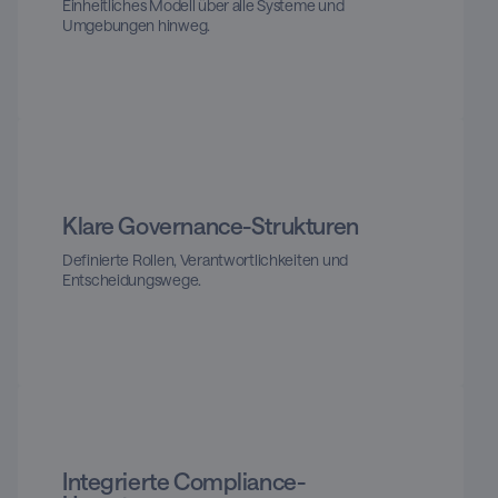
Einheitliches Modell über alle Systeme und
Umgebungen hinweg.
Klare Governance-Strukturen
Definierte Rollen, Verantwortlichkeiten und
Entscheidungswege.
Integrierte Compliance-