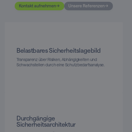
Kontakt aufnehmen
Unsere Referenzen
Belastbares Sicherheitslagebild
Transparenz über Risiken, Abhängigkeiten und
Schwachstellen durch eine Schutzbedarfsanalyse.
Durchgängige
Sicherheitsarchitektur