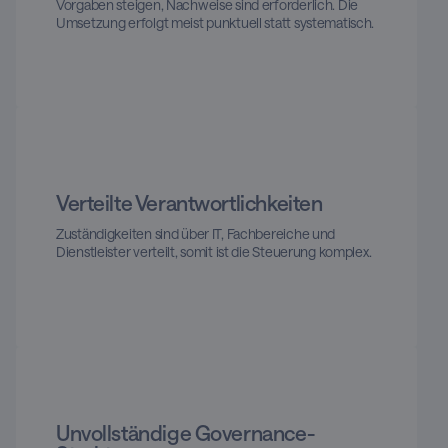
Vorgaben steigen, Nachweise sind erforderlich. Die
Umsetzung erfolgt meist punktuell statt systematisch.
Verteilte Verantwortlichkeiten
Zuständigkeiten sind über IT, Fachbereiche und
Dienstleister verteilt, somit ist die Steuerung komplex.
Unvollständige Governance-