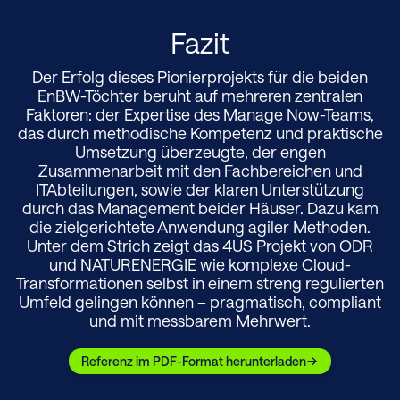
Fazit
Der Erfolg dieses Pionierprojekts für die beiden
EnBW-Töchter beruht auf mehreren zentralen
Faktoren: der Expertise des Manage Now-Teams,
das durch methodische Kompetenz und
praktische Umsetzung überzeugte, der engen
Zusammenarbeit mit den Fachbereichen und
ITAbteilungen, sowie der klaren Unterstützung
durch das Management beider Häuser. Dazu kam
die zielgerichtete Anwendung agiler Methoden.
Unter dem Strich zeigt das 4US Projekt von ODR
und NATURENERGIE wie komplexe Cloud-
Transformationen selbst in einem streng
regulierten Umfeld gelingen können –
pragmatisch, compliant und mit messbarem
Mehrwert.