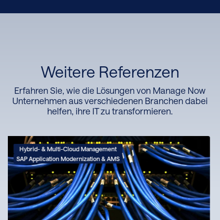
Referenz im PDF-Format herunterladen
Weitere Referenzen
Erfahren Sie, wie die Lösungen von Manage Now
Unternehmen aus verschiedenen Branchen dabei
helfen, ihre IT zu transformieren.
Hybrid- & Multi-Cloud Management
SAP Application Modernization & AMS