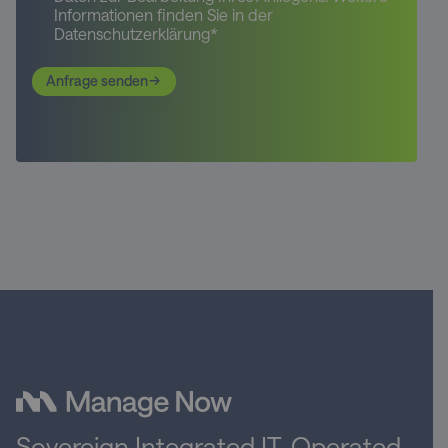
Informationen finden Sie in der
Datenschutzerklärung*
Anfrage senden
Sovereign Integrated IT. Operated