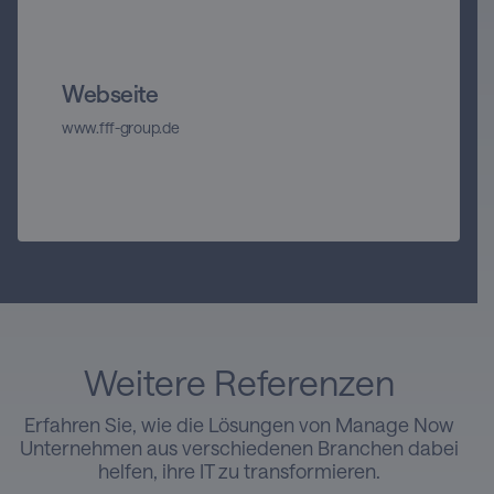
Webseite
www.fff-group.de
Weitere Referenzen
Erfahren Sie, wie die Lösungen von Manage Now
Unternehmen aus verschiedenen Branchen dabei
helfen, ihre IT zu transformieren.