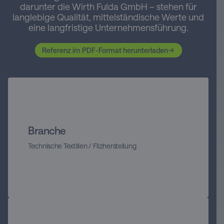
darunter die Wirth Fulda GmbH – stehen für
langlebige Qualität, mittelständische Werte und
eine langfristige Unternehmensführung.
Referenz im PDF-Format herunterladen
Branche
Technische Textilien / Filzherstellung