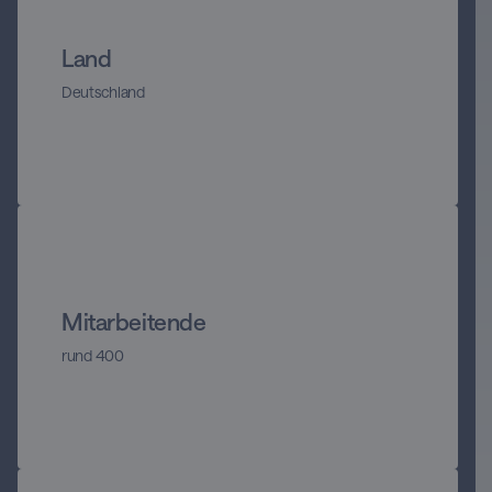
Land
Deutschland
Mitarbeitende
rund 400