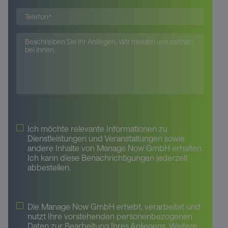
Ich möchte relevante Informationen zu
Dienstleistungen und Veranstaltungen sowie
andere Inhalte von Manage Now GmbH erhalten.
Ich kann diese Benachrichtigungen jederzeit
abbestellen.
Die Manage Now GmbH erhebt, verarbeitet und
nutzt Ihre vorstehenden personenbezogenen
Daten zur Bearbeitung Ihres Anliegens. Weitere